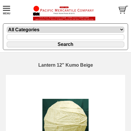
Lantern 12" Kumo Beige