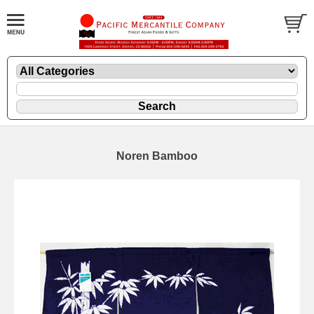
Noren Bamboo