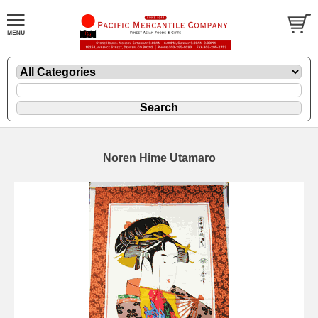
Noren Hime Utamaro